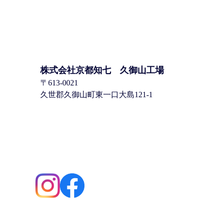
株式会社京都知七 久御山工場
〒613-0021
久世郡久御山町東一口大島121-1