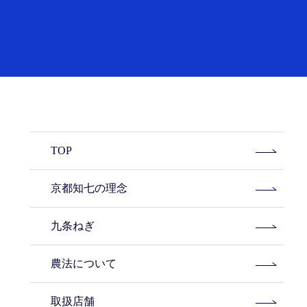
TOP
京都知七の理念
九条ねぎ
農法について
取扱店舗