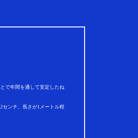
ことで年間を通して安定したね
2センチ、長さが1メートル程