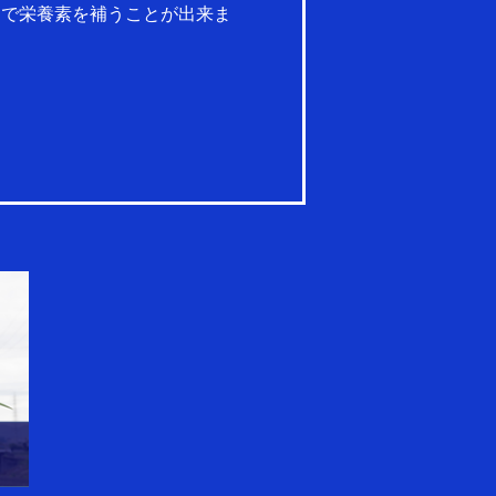
とで栄養素を補うことが出来ま