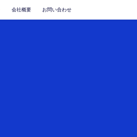
介
会社概要
お問い合わせ