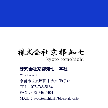
株式会社京都知七 本社
〒606-8236
京都市左京区田中大久保町37
TEL：075-746-5164
FAX：075-746-5404
MAIL：
kyototomohichi@blue.plala.or.jp