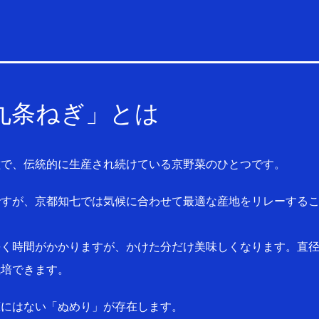
九条ねぎ」
とは
種で、伝統的に生産され続けている京野菜のひとつです。
ですが、京都知七では気候に合わせて最適な産地をリレーする
く時間がかかりますが、かけた分だけ美味しくなります。直径
栽培できます。
葱にはない「ぬめり」が存在します。