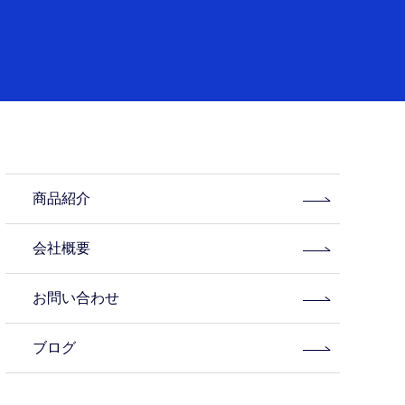
商品紹介
会社概要
お問い合わせ
ブログ