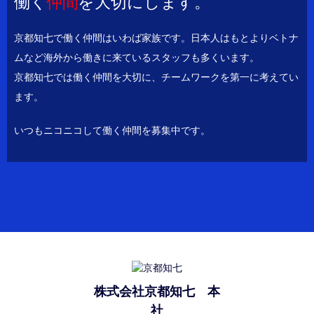
働く
仲間
を大切にします。
京都知七で働く仲間はいわば家族です。日本人はもとよりベトナ
ムなど海外から働きに来ているスタッフも多くいます。
京都知七では働く仲間を大切に、チームワークを第一に考えてい
ます。
いつもニコニコして働く仲間を募集中です。
株式会社京都知七 本
社