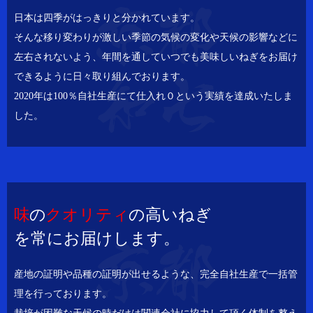
日本は四季がはっきりと分かれています。
そんな移り変わりが激しい季節の気候の変化や天候の影響などに
左右されないよう、年間を通していつでも美味しいねぎをお届け
できるように日々取り組んでおります。
2020年は100％自社生産にて仕入れ０という実績を達成いたしま
した。
味
の
クオリティ
の高いねぎ
を常にお届けします。
産地の証明や品種の証明が出せるような、完全自社生産で一括管
理を行っております。