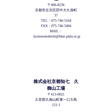
〒606-8236
京都市左京区田中大久保町
37
TEL：075-746-5164
FAX：075-746-5404
MAIL：
kyototomohichi@blue.plala.or.jp
株式会社京都知七 久
御山工場
〒613-0021
久世郡久御山町東一口大島
121-1