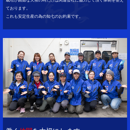
栽培が困難な天候の時だけは関連会社に協力して頂く体制を整え
ております。
これも安定生産の為の知七のお約束です。